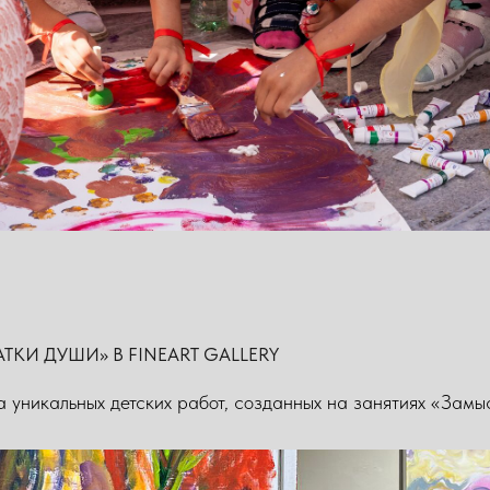
ТКИ ДУШИ» В FINEART GALLERY
 уникальных детских работ, созданных на занятиях «Замы