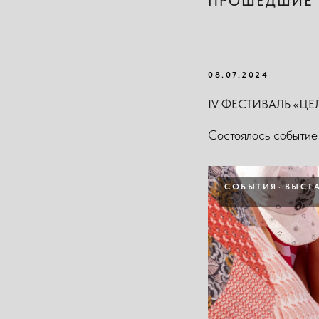
ПРОШЕДШИЕ 
08.07.2024
IV ФЕСТИВАЛЬ «Ц
Состоялось событи
СОБЫТИЯ
ВЫСТ