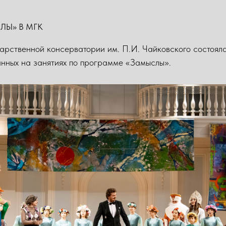
ЛЫ» В МГК
арственной консерватории им. П.И. Чайковского состояла
данных на занятиях по программе «Замыслы».