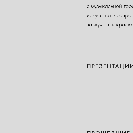
с музыкальной тер
искусства в сопро
зазвучать в краск
ПРЕЗЕНТАЦИ