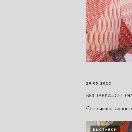
29.05.2023
ВЫСТАВКА «ОТПЕЧА
Состоялась выставка
ВЫСТАВКИ