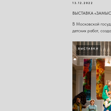
13.12.2022
ВЫСТАВКА «‎ЗАМЫС
В Московской госуд
детских работ, соз
ВЫСТАВКИ