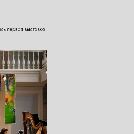
сь первая выставка