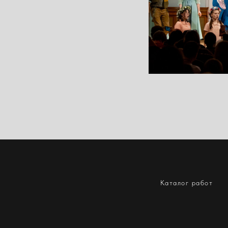
Каталог работ